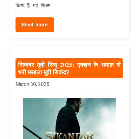
किया है| यह फिल्म …
Read more
सिकंदर मूवी रिव्यू 2025: एक्शन के धमाल से
भरी मसाला मूवी सिकंदर
March 30, 2025