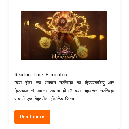
Reading Time:
8
minutes
“क्या होगा जब भगवान नरसिम्हा का हिरण्यकशिपु और
हिरण्याक्ष से आमना सामना होगा? क्या महावतार नरसिम्हा
सच में एक बेहतरीन एनिमेटेड फिल्म …
Read more