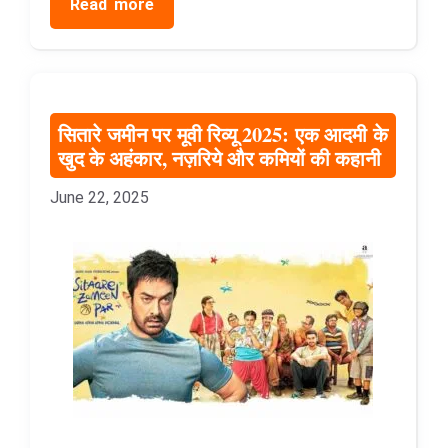
Read more
सितारे जमीन पर मूवी रिव्यू 2025: एक आदमी के
खुद के अहंकार, नज़रिये और कमियों की कहानी
June 22, 2025