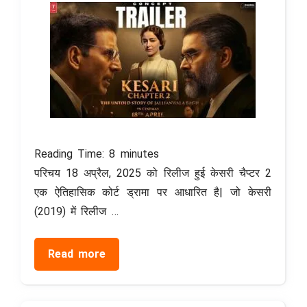
Reading Time:
8
minutes
परिचय 18 अप्रैल, 2025 को रिलीज हुई केसरी चैप्टर 2
एक ऐतिहासिक कोर्ट ड्रामा पर आधारित है| जो केसरी
(2019) में रिलीज …
Read more