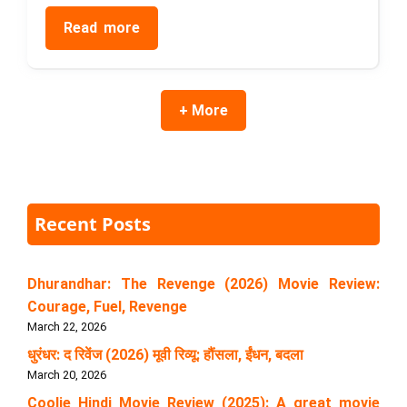
Read more
+ More
Recent Posts
Dhurandhar: The Revenge (2026) Movie Review:
Courage, Fuel, Revenge
March 22, 2026
धुरंधर: द रिवेंज (2026) मूवी रिव्यू: हौंसला, ईंधन, बदला
March 20, 2026
Coolie Hindi Movie Review (2025): A great movie