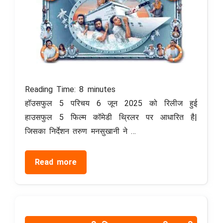
Reading Time:
8
minutes
हॉउसफुल 5 परिचय 6 जून 2025 को रिलीज हुई
हाउसफुल 5 फिल्म कॉमेडी थ्रिलर पर आधारित है|
जिसका निर्देशन तरुण मनसुखानी ने …
Read more