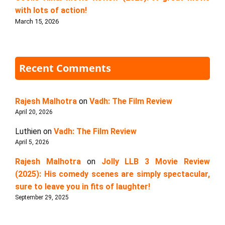
with lots of action!
March 15, 2026
Recent Comments
Rajesh Malhotra
on
Vadh: The Film Review
April 20, 2026
Luthien
on
Vadh: The Film Review
April 5, 2026
Rajesh Malhotra
on
Jolly LLB 3 Movie Review
(2025): His comedy scenes are simply spectacular,
sure to leave you in fits of laughter!
September 29, 2025