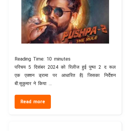
Reading Time:
10
minutes
परिचय 5 दिसंबर 2024 को रिलीज हुई पुष्पा 2 द रूल
एक एक्शन ड्रामा पर आधारित है| जिसका निर्देशन
बी.सुकुमार ने किया …
Read more