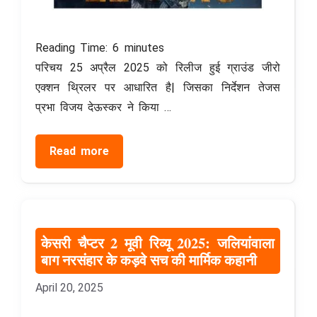
Reading Time:
6
minutes
परिचय 25 अप्रैल 2025 को रिलीज हुई ग्राउंड जीरो
एक्शन थ्रिलर पर आधारित है| जिसका निर्देशन तेजस
प्रभा विजय देऊस्कर ने किया …
Read more
केसरी चैप्टर 2 मूवी रिव्यू 2025: जलियांवाला
बाग नरसंहार के कड़वे सच की मार्मिक कहानी
April 20, 2025