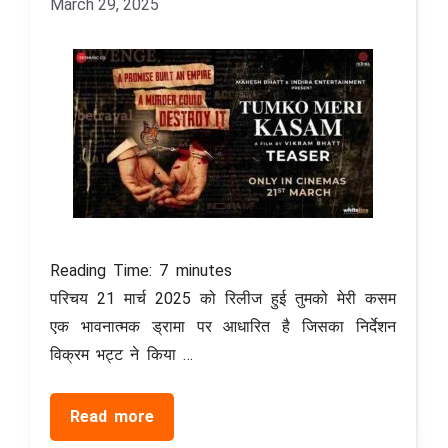
March 29, 2025
Reading Time:
7
minutes
परिचय 21 मार्च 2025 को रिलीज हुई तुमको मेरी कसम
एक भावनात्मक ड्रामा पर आधारित है जिसका निर्देशन
विक्रम भट्ट ने किया …
Read more