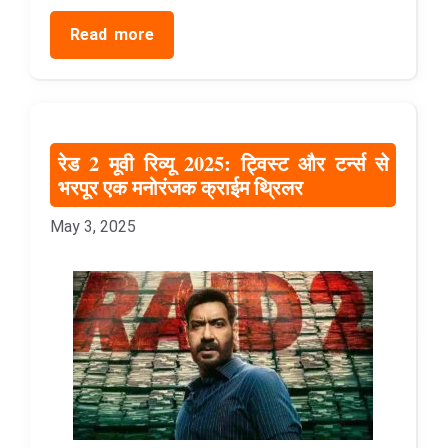
Read more
रेड 2 मूवी रिव्यू 2025: ट्विस्ट और टर्न्स से
भरपूर एक मनोरंजक क्राईम थ्रिलर
May 3, 2025