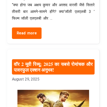
“क्या होगा जब अक्षय कुमार और अरशद वारसी जैसे सितारे
तीसरी बार आमने-सामने होंगे? क्या‘जॉली एलएलबी 3 ’
फिल्म जॉली एलएलबी और …
Read more
वॉर 2 मूवी रिव्यू: 2025 का सबसे रोमांचक और
पावरफुल एक्शन अनुभव!
August 29, 2025