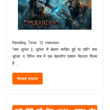
Reading Time:
12
minutes
“क्या धुरंधर 2, धुरंधर से बेहतर साबित हुई या नहीं? क्या
धुरंधर: द रिवेंज सच में एक बेहतरीन एक्शन थ्रिलर फिल्म
है …
Read more