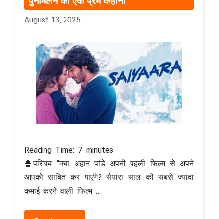
पुनर्मिलन की एक प्रेम कहानी
August 13, 2025
Reading Time:
7
minutes
🍿परिचय “क्या अहान पांडे अपनी पहली फिल्म से अपने
आपको साबित कर पाएंगे? सैयारा साल की सबसे ज्यादा
कमाई करने वाली फिल्म …