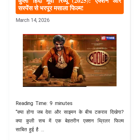
कुली हिंदी मूवी रिव्यू (2025): एक्शन और
सस्पेंस से भरपूर मसाला फिल्म!
March 14, 2026
Reading Time:
9
minutes
“क्या होगा जब देवा और साइमन के बीच टकराव दिखेगा?
क्या कुली सच में एक बेहतरीन एक्शन थ्रिलर फिल्म
साबित हुई है …