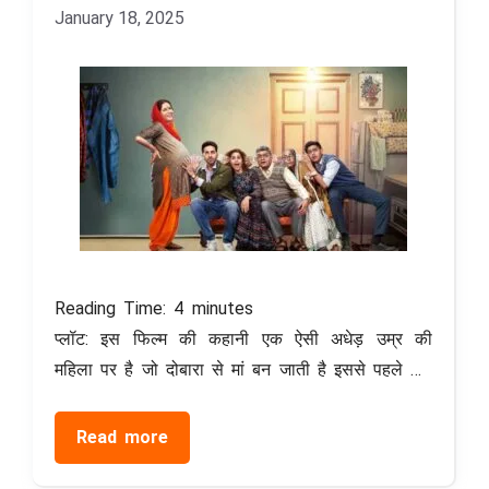
January 18, 2025
Reading Time:
4
minutes
प्लॉट: इस फिल्म की कहानी एक ऐसी अधेड़ उम्र की
महिला पर है जो दोबारा से मां बन जाती है इससे पहले …
Read more