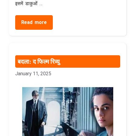
इसमें डाकुओं …
Read more
बदला: द फिल्म रिव्यु
January 11, 2025