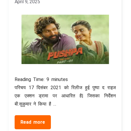
April 9, 2025
Reading Time:
9
minutes
परिचय 17 दिसंबर 2021 को रिलीज हुई पुष्पा द राइज
एक एक्शन ड्रामा पर आधारित है| जिसका निर्देशन
बी.सुकुमार ने किया है …
Read more