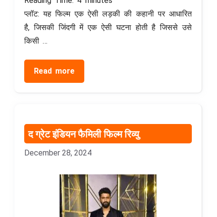
Reading Time:
4
minutes
प्लॉट: यह फिल्म एक ऐसी लड़की की कहानी पर आधारित
है, जिसकी जिंदगी में एक ऐसी घटना होती है जिससे उसे
किसी …
Read more
द ग्रेट इंडियन फैमिली फिल्म रिव्यु
December 28, 2024