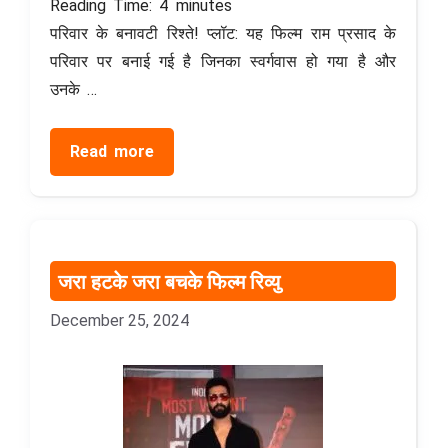
Reading Time:
4
minutes
परिवार के बनावटी रिश्ते! प्लॉट: यह फिल्म राम प्रसाद के
परिवार पर बनाई गई है जिनका स्वर्गवास हो गया है और
उनके …
Read more
जरा हटके जरा बचके फिल्म रिव्यु
December 25, 2024