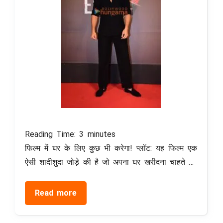
Reading Time:
3
minutes
फिल्म में घर के लिए कुछ भी करेगा! प्लॉट: यह फिल्म एक
ऐसी शादीशुदा जोड़े की है जो अपना घर खरीदना चाहते …
Read more