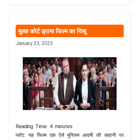
मुल्क कोर्ट ड्रामा फिल्म का रिव्यु
January 23, 2025
Reading Time:
4
minutes
प्लॉट: यह फिल्म एक ऐसे मुस्लिम आदमी की कहानी पर