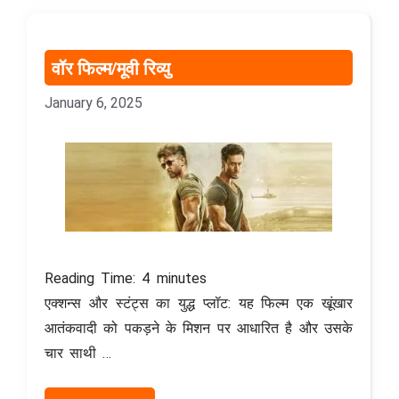
वॉर फिल्म/मूवी रिव्यु
January 6, 2025
Reading Time:
4
minutes
एक्शन्स और स्टंट्स का युद्ध प्लॉट: यह फिल्म एक खूंखार
आतंकवादी को पकड़ने के मिशन पर आधारित है और उसके
चार साथी …