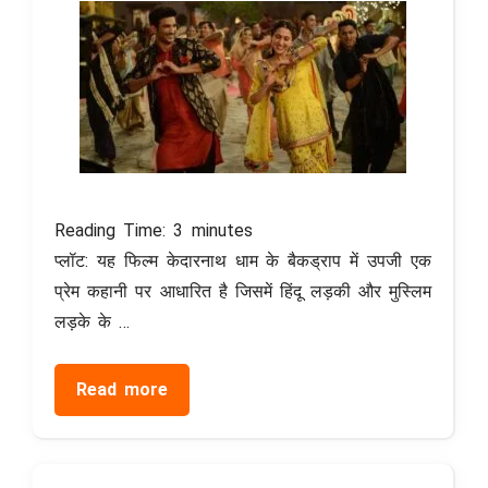
Reading Time:
3
minutes
प्लॉट: यह फिल्म केदारनाथ धाम के बैकड्राप में उपजी एक
प्रेम कहानी पर आधारित है जिसमें हिंदू लड़की और मुस्लिम
लड़के के …
Read more