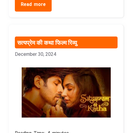
Read more
सत्यप्रेम की कथा फिल्म रिव्यु
December 30, 2024