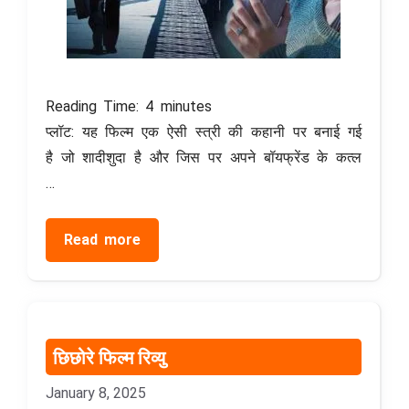
Reading Time:
4
minutes
प्लॉट: यह फिल्म एक ऐसी स्त्री की कहानी पर बनाई गई
है जो शादीशुदा है और जिस पर अपने बॉयफ्रेंड के कत्ल
…
Read more
छिछोरे फिल्म रिव्यु
January 8, 2025