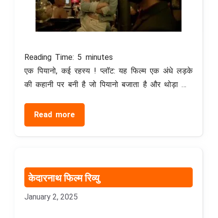
Reading Time:
5
minutes
एक पियानो, कई रहस्य ! प्लॉट: यह फिल्म एक अंधे लड़के
की कहानी पर बनी है जो पियानो बजाता है और थोड़ा …
Read more
केदारनाथ फिल्म रिव्यु
January 2, 2025