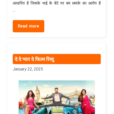
आधारित है जिसके भाई के बेटे पर बम धमाके का आरोप है
…
Read more
दे दे प्यार दे फिल्म रिव्यु
January 22, 2025