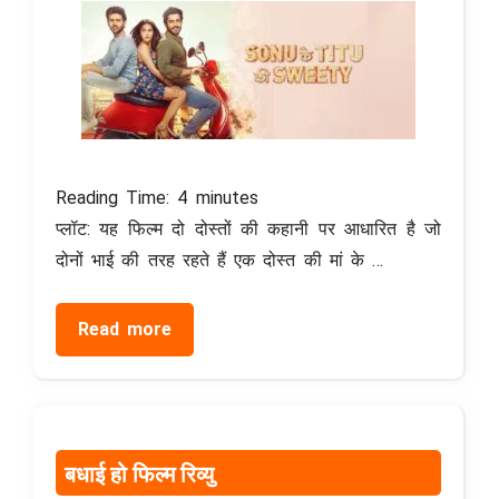
Reading Time:
4
minutes
प्लॉट: यह फिल्म दो दोस्तों की कहानी पर आधारित है जो
दोनों भाई की तरह रहते हैं एक दोस्त की मां के …
Read more
बधाई हो फिल्म रिव्यु