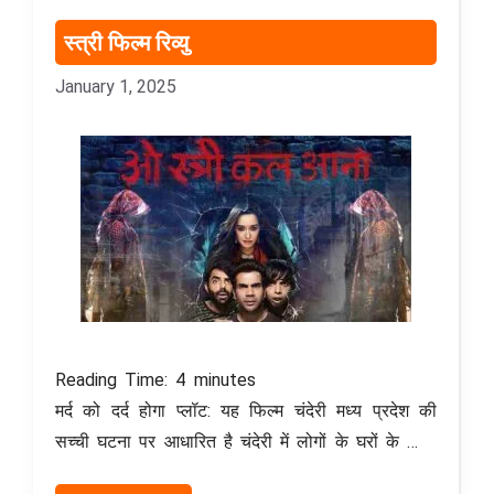
स्त्री फिल्म रिव्यु
January 1, 2025
Reading Time:
4
minutes
मर्द को दर्द होगा प्लॉट: यह फिल्म चंदेरी मध्य प्रदेश की
सच्ची घटना पर आधारित है चंदेरी में लोगों के घरों के …