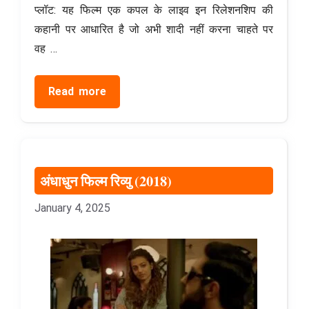
प्लॉट: यह फिल्म एक कपल के लाइव इन रिलेशनशिप की
कहानी पर आधारित है जो अभी शादी नहीं करना चाहते पर
वह …
Read more
अंधाधुन फिल्म रिव्यु (2018)
January 4, 2025