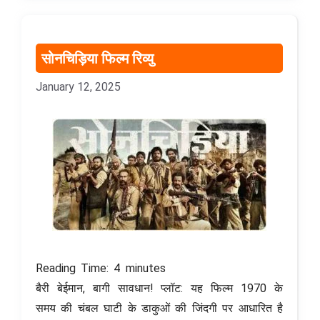
सोनचिड़िया फिल्म रिव्यु
January 12, 2025
Reading Time:
4
minutes
बैरी बेईमान, बागी सावधान! प्लॉट: यह फिल्म 1970 के
समय की चंबल घाटी के डाकुओं की जिंदगी पर आधारित है