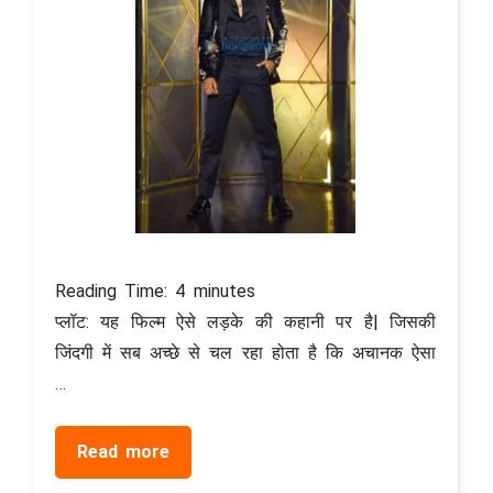
Reading Time:
4
minutes
प्लॉट: यह फिल्म ऐसे लड़के की कहानी पर है| जिसकी
जिंदगी में सब अच्छे से चल रहा होता है कि अचानक ऐसा
…
Read more