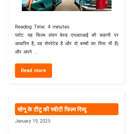
Reading Time:
4
minutes
प्लॉट: यह फिल्म लंदन बेस्ड एनआरआई की कहानी पर
आधारित है, वह सेपरेटेड है और दो बच्चों का पिता भी है|
और अपने …
Read more
सोनू के टीटू की स्वीटी फिल्म रिव्यु
January 19, 2025