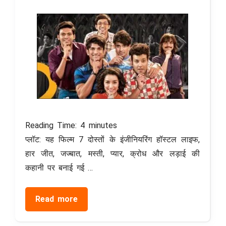
Reading Time:
4
minutes
प्लॉट: यह फिल्म 7 दोस्तों के इंजीनियरिंग हॉस्टल लाइफ,
हार जीत, जज्बात, मस्ती, प्यार, क्रोध और लड़ाई की
कहानी पर बनाई गई …
Read more