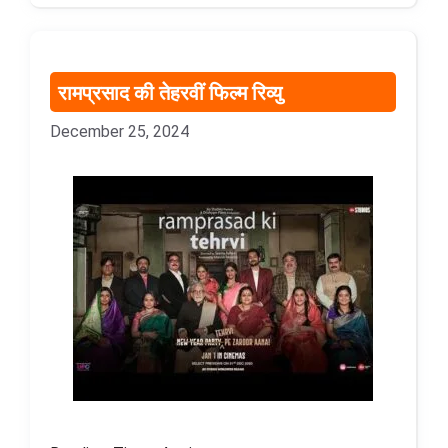
रामप्रसाद की तेहरवीं फिल्म रिव्यु
December 25, 2024