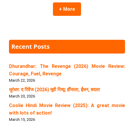
+ More
Recent Posts
Dhurandhar: The Revenge (2026) Movie Review:
Courage, Fuel, Revenge
March 22, 2026
धुरंधर: द रिवेंज (2026) मूवी रिव्यू: हौंसला, ईंधन, बदला
March 20, 2026
Coolie Hindi Movie Review (2025): A great movie
with lots of action!
March 15, 2026