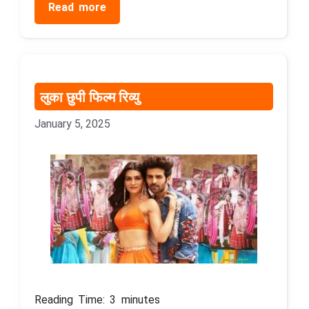
Read more
लुका छुपी फिल्म रिव्यु
January 5, 2025
Reading Time:
3
minutes