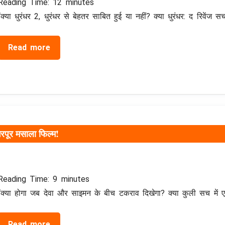
Reading Time:
12
minutes
“क्या धुरंधर 2, धुरंधर से बेहतर साबित हुई या नहीं? क्या धुरंधर: द रिवेंज
Read more
 भरपूर मसाला फिल्म!
Reading Time:
9
minutes
“क्या होगा जब देवा और साइमन के बीच टकराव दिखेगा? क्या कुली सच में ए
Read more