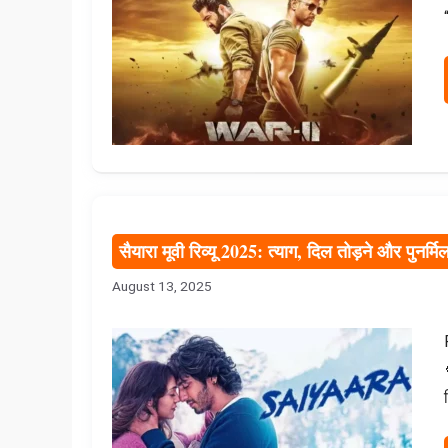
सैयारा मूवी रिव्यू 2025: त्याग, दिल तोड़ने और पुनर्
August 13, 2025