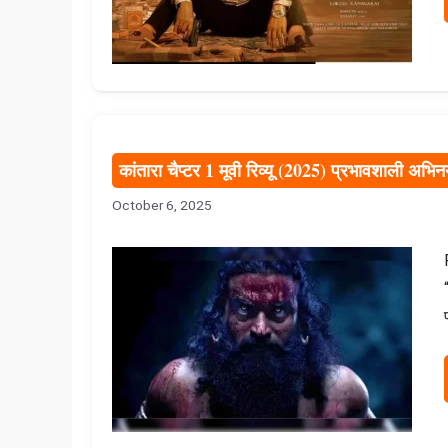
कांतारा चैप्टर 1 मूवी रिव्यू (2025) प्रभावशाली अ
October 6, 2025