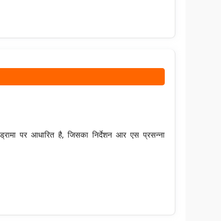
्रामा पर आधारित है, जिसका निर्देशन आर एस प्रसन्ना