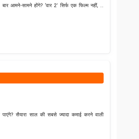
ार आमने-सामने होंगे? ‘वार 2’ सिर्फ एक फिल्म नहीं, …
पाएंगे? सैयारा साल की सबसे ज्यादा कमाई करने वाली