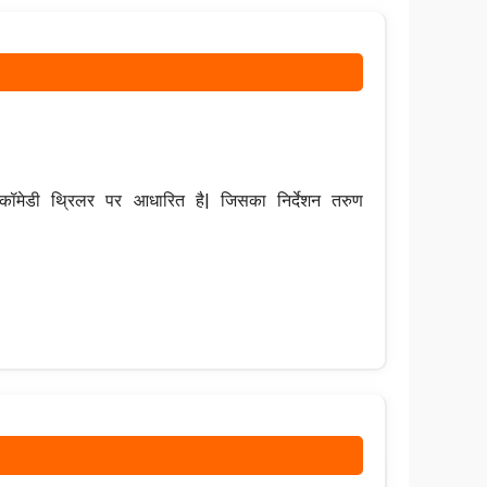
ेडी थ्रिलर पर आधारित है| जिसका निर्देशन तरुण