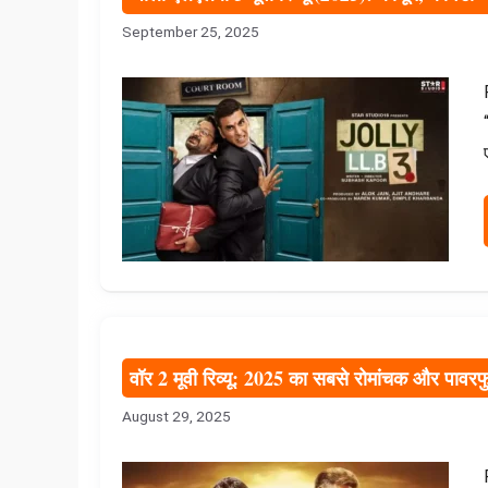
September 25, 2025
वॉर 2 मूवी रिव्यू: 2025 का सबसे रोमांचक और पाव
August 29, 2025