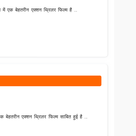
 सच में एक बेहतरीन एक्शन थ्रिलर फिल्म है …
क बेहतरीन एक्शन थ्रिलर फिल्म साबित हुई है …