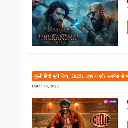
कुली हिंदी मूवी रिव्यू (2025): एक्शन और सस्पेंस से
March 14, 2026