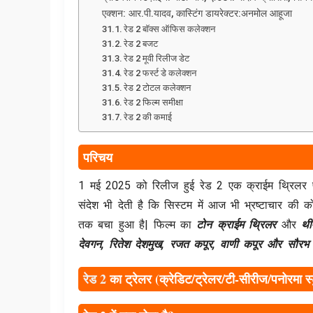
एक्शन: आर.पी.यादव, कास्टिंग डायरेक्टर:अनमोल आहूजा
रेड 2 बॉक्स ऑफिस कलेक्शन
रेड 2 बजट
रेड 2 मूवी रिलीज डेट
रेड 2 फर्स्ट डे कलेक्शन
रेड 2 टोटल कलेक्शन
रेड 2 फिल्म समीक्षा
रेड 2 की कमाई
परिचय
1 मई 2025 को रिलीज हुई रेड 2 एक क्राईम थ्रिलर
संदेश भी देती है कि सिस्टम में आज भी भ्रष्टाचार क
तक बचा हुआ है| फिल्म का
टोन क्राईम थ्रिलर
और
थी
देवगन, रितेश देशमुख, रजत कपूर, वाणी कपूर और सौरभ श
रेड 2
का ट्रेलर (क्रेडिट/ट्रेलर/टी-सीरीज/पनोरमा 