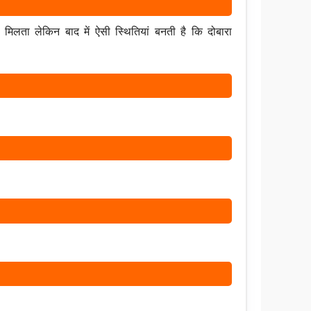
लता लेकिन बाद में ऐसी स्थितियां बनती है कि दोबारा