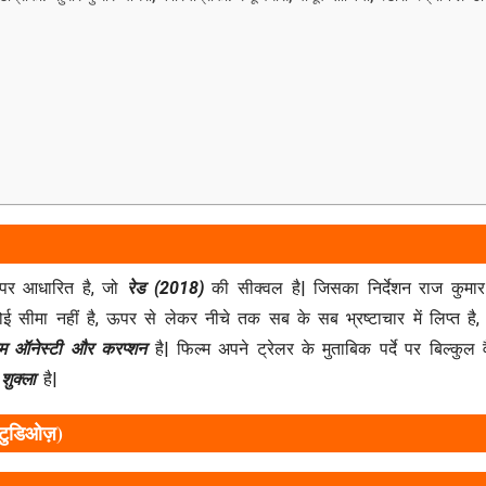
 पर आधारित है, जो
रेड (2018)
की सीक्वल है| जिसका निर्देशन राज कुमार
ी कोई सीमा नहीं है, ऊपर से लेकर नीचे तक सब के सब भ्रष्टाचार में लिप
म ऑनेस्टी और करप्शन
है| फिल्म अपने ट्रेलर के मुताबिक पर्दे पर बिल्कुल 
ुक्ला
है|
स्टुडिओज़)