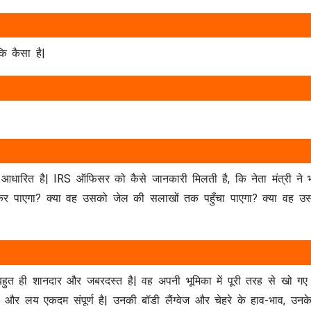
ि कैसा है|
धारित है| IRS ऑफिसर को कैसे जानकारी मिलती है, कि नेता मंत्री ने
जागर कर पाएगा? क्या वह उसको जेल की सलाखों तक पहुँचा पाएगा? क्या वह
ुत ही शानदार और जबरदस्त है| वह अपनी भूमिका में पूरी तरह से खो ग
य एकदम संपूर्ण है| उनकी बॉडी लैंग्वेज और चेहरे के हाव-भाव, उनके व्य