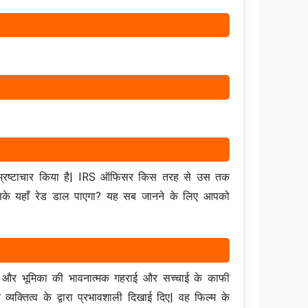
 भ्रष्टाचार किया है| IRS ऑफिसर किस तरह से उस तक
 उसके यहाँ रेड डाल पाएगा? यह सब जानने के लिए आपको
ए और भूमिका की भावनात्मक गहराई और सच्चाई के काफी
क्तित्व के द्वारा प्रभावशाली दिखाई दिए| वह फिल्म के