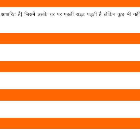
ारित है| जिसमें उसके घर पर पहली राइड पड़ती है लेकिन कुछ भी नहीं मि