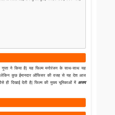
 गुप्ता ने किया है| यह फिल्म मनोरंजन के साथ-साथ यह
्त है, लेकिन कुछ ईमानदार ऑफिसर की वजह से यह देश आज
वैसे ही दिखाई देती है| फिल्म की मुख्य भूमिकाओं में
अजय