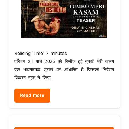
Reading Time:
7
minutes
परिचय 21 मार्च 2025 को रिलीज हुई तुमको मेरी कसम
एक भावनात्मक ड्रामा पर आधारित है जिसका निर्देशन
विक्रम भट्ट ने किया …
Read more