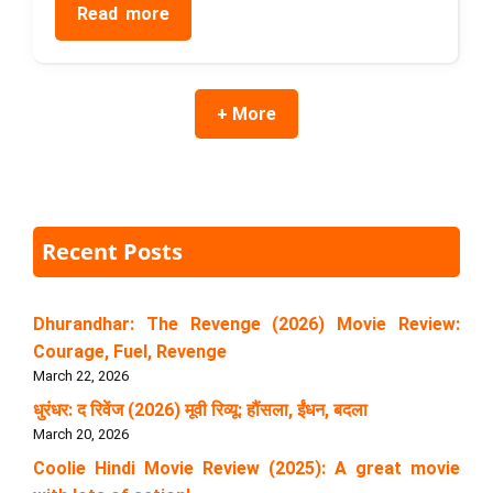
Read more
+ More
Recent Posts
Dhurandhar: The Revenge (2026) Movie Review:
Courage, Fuel, Revenge
March 22, 2026
धुरंधर: द रिवेंज (2026) मूवी रिव्यू: हौंसला, ईंधन, बदला
March 20, 2026
Coolie Hindi Movie Review (2025): A great movie