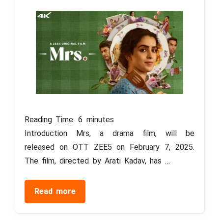
Reading Time:
6
minutes
Introduction Mrs, a drama film, will be
released on OTT ZEE5 on February 7, 2025.
The film, directed by Arati Kadav, has …
Read more