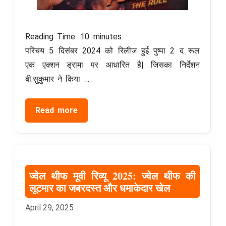
Reading Time:
10
minutes
परिचय 5 दिसंबर 2024 को रिलीज हुई पुष्पा 2 द रूल
एक एक्शन ड्रामा पर आधारित है| जिसका निर्देशन
बी.सुकुमार ने किया …
Read more
ज्वेल थीफ मूवी रिव्यू 2025: ज्वेल थीफ की
लूटमार का जबरदस्त और धमाकेदार खेल
April 29, 2025