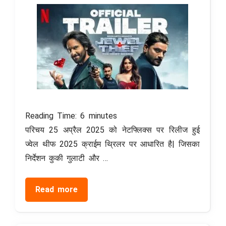
Reading Time:
6
minutes
परिचय 25 अप्रैल 2025 को नेटफ्लिक्स पर रिलीज हुई
ज्वेल थीफ 2025 क्राईम थ्रिलर पर आधारित है| जिसका
निर्देशन कुकी गुलाटी और …
Read more