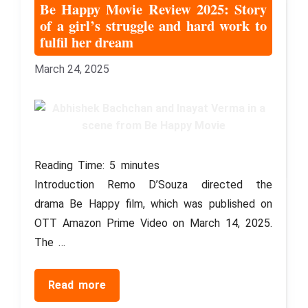
Be Happy Movie Review 2025: Story
of a girl’s struggle and hard work to
fulfil her dream
March 24, 2025
Reading Time:
5
minutes
Introduction Remo D’Souza directed the
drama Be Happy film, which was published on
OTT Amazon Prime Video on March 14, 2025.
The …
Read more