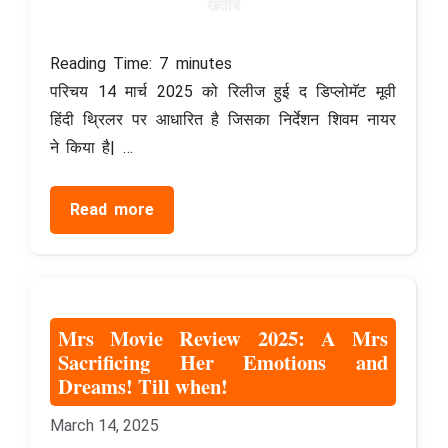
Reading Time:
7
minutes
परिचय 14 मार्च 2025 को रिलीज हुई द डिप्लोमॅट मूवी
हिंदी थ्रिलर पर आधारित है जिसका निर्देशन शिवम नायर
ने किया है| …
Read more
Mrs Movie Review 2025: A Mrs
Sacrificing Her Emotions and
Dreams! Till when!
March 14, 2025