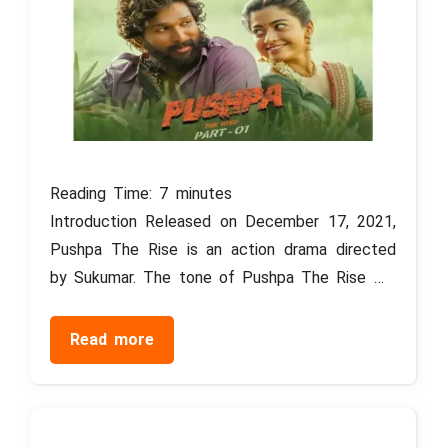
Reading Time:
7
minutes
Introduction Released on December 17, 2021,
Pushpa The Rise is an action drama directed
by Sukumar. The tone of Pushpa The Rise …
Read more