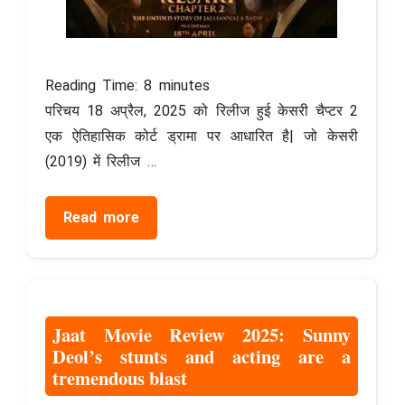
Reading Time:
8
minutes
परिचय 18 अप्रैल, 2025 को रिलीज हुई केसरी चैप्टर 2
एक ऐतिहासिक कोर्ट ड्रामा पर आधारित है| जो केसरी
(2019) में रिलीज …
Read more
Jaat Movie Review 2025: Sunny
Deol’s stunts and acting are a
tremendous blast