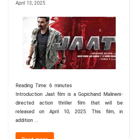
April 13, 2025
Reading Time:
6
minutes
Introduction Jaat film is a Gopichand Malineni-
directed action thriller film that will be
released on April 10, 2025. This film, in
addition …