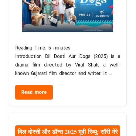
Reading Time:
5
minutes
Introduction Dil Dosti Aur Dogs (2025) is a
drama film directed by Viral Shah, a well-
known Gujarati film director and writer. It …
Read more
दिल दोस्ती और डॉग्स 2025 मूवी रिव्यू: सॉरी मेरे