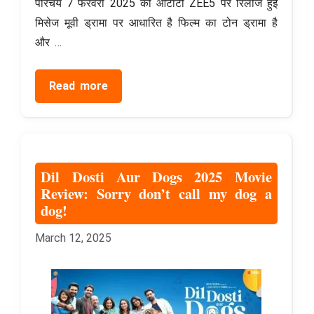
परिचय 7 फरवरी 2025 को ओटीटी ZEE5 पर रिलीज हुई
मिसेज मूवी ड्रामा पर आधारित है फिल्म का टोन ड्रामा है
और …
Read more
Dil Dosti Aur Dogs 2025 Movie
Review: Sorry don’t call my dog ​​a
dog!
March 12, 2025