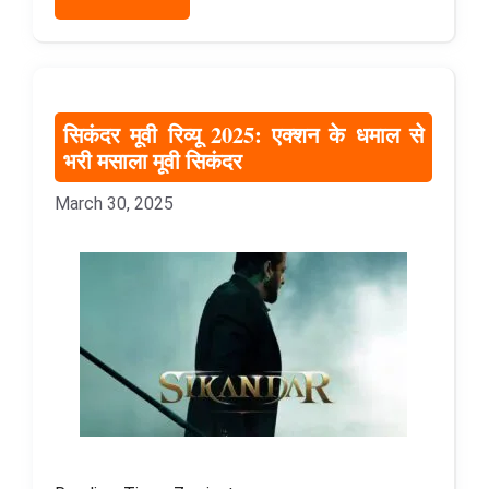
सिकंदर मूवी रिव्यू 2025: एक्शन के धमाल से
भरी मसाला मूवी सिकंदर
March 30, 2025