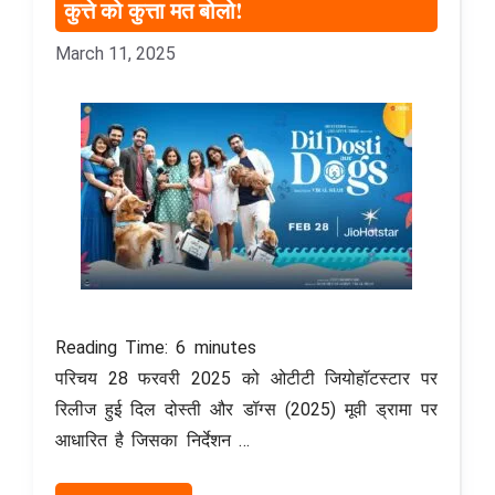
कुत्ते को कुत्ता मत बोलो!
March 11, 2025
Reading Time:
6
minutes
परिचय 28 फरवरी 2025 को ओटीटी जियोहॉटस्टार पर
रिलीज हुई दिल दोस्ती और डॉग्स (2025) मूवी ड्रामा पर
आधारित है जिसका निर्देशन …