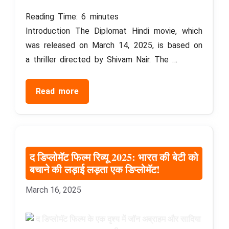
Reading Time:
6
minutes
Introduction The Diplomat Hindi movie, which
was released on March 14, 2025, is based on
a thriller directed by Shivam Nair. The …
Read more
द डिप्लोमॅट फिल्म रिव्यू 2025: भारत की बेटी को
बचाने की लड़ाई लड़ता एक डिप्लोमॅट!
March 16, 2025