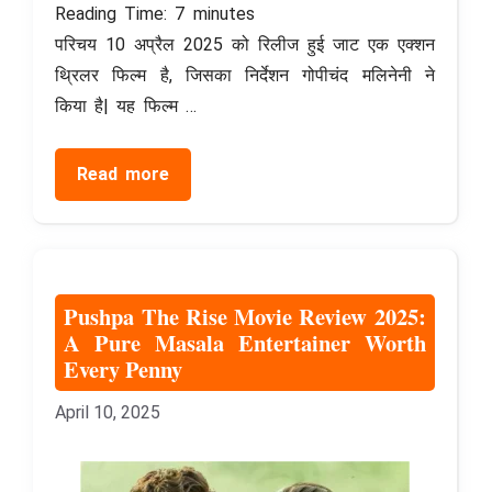
Reading Time:
7
minutes
परिचय 10 अप्रैल 2025 को रिलीज हुई जाट एक एक्शन
थ्रिलर फिल्म है, जिसका निर्देशन गोपीचंद मलिनेनी ने
किया है| यह फिल्म …
Read more
​Pushpa The Rise Movie Review 2025:
A Pure Masala Entertainer Worth
Every Penny
April 10, 2025