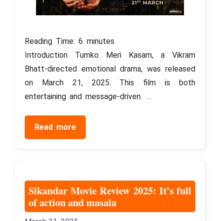
Reading Time:
6
minutes
Introduction Tumko Meri Kasam, a Vikram
Bhatt-directed emotional drama, was released
on March 21, 2025. This film is both
entertaining and message-driven. …
Read more
Sikandar Movie Review 2025: It’s full
of action and masala