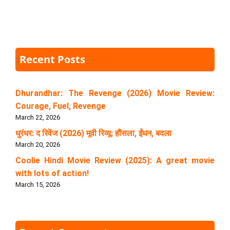
Recent Posts
Dhurandhar: The Revenge (2026) Movie Review:
Courage, Fuel, Revenge
March 22, 2026
धुरंधर: द रिवेंज (2026) मूवी रिव्यू: हौंसला, ईंधन, बदला
March 20, 2026
Coolie Hindi Movie Review (2025): A great movie
with lots of action!
March 15, 2026