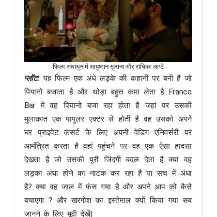
फिल्म अंधाधुन में आयुष्मान खुराना और राधिका आप्टे
प्लॉट:
यह फिल्म एक अंधे लड़के की कहानी पर बनी है जो
पियानो बजाता है और थोड़ा बहुत कमा लेता है Franco
Bar में वह पियानो बजा रहा होता है जहां पर उसकी
मुलाकात एक पापुलर एक्टर से होती है वह उसको अपने
घर प्राइवेट कंसर्ट के लिए अपनी वेडिंग एनिवर्सरी पर
आमंत्रित करता है वहां पहुंचने पर वह एक ऐसा हादसा
देखता है जो उसकी पूरी जिंदगी बदल देता है क्या वह
लड़का अंधा होने का नाटक कर रहा है या सच में अंधा
है? क्या वह जाल में फंस गया है और अपने आप को कैसे
बचाएगा ? और खरगोश का इस्तेमाल क्यों किया गया सब
जानने के लिए मूवी देखें|