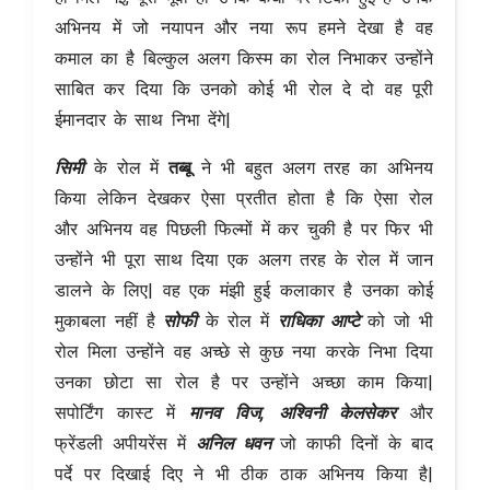
अभिनय में जो नयापन और नया रूप हमने देखा है वह
कमाल का है बिल्कुल अलग किस्म का रोल निभाकर उन्होंने
साबित कर दिया कि उनको कोई भी रोल दे दो वह पूरी
ईमानदार के साथ निभा देंगे|
सिमी
के रोल में
तब्बू
ने भी बहुत अलग तरह का अभिनय
किया लेकिन देखकर ऐसा प्रतीत होता है कि ऐसा रोल
और अभिनय वह पिछली फिल्मों में कर चुकी है पर फिर भी
उन्होंने भी पूरा साथ दिया एक अलग तरह के रोल में जान
डालने के लिए| वह एक मंझी हुई कलाकार है उनका कोई
मुकाबला नहीं है
सोफी
के रोल में
राधिका आप्टे
को जो भी
रोल मिला उन्होंने वह अच्छे से कुछ नया करके निभा दिया
उनका छोटा सा रोल है पर उन्होंने अच्छा काम किया|
सपोर्टिंग कास्ट में
मानव विज, अश्विनी केलसेकर
और
फ्रेंडली अपीयरेंस में
अनिल धवन
जो काफी दिनों के बाद
पर्दे पर दिखाई दिए ने भी ठीक ठाक अभिनय किया है|