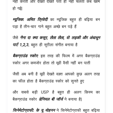
नहीं करती और देखते देखते पता ही नहीं चलता कब खत्म
हो गई|
म्यूजिक: अमित त्रिवेदी
का म्यूजिक बहुत ही बढ़िया बन
पड़ा है तीन-चार गाने बहुत अच्छे बन पड़े हैं
जैसे
नैना दा क्या कसूर, लैला लैला, वो लड़की
और अंधाधुन
पार्ट 1,2,3
, बहुत ही सुरीला संगीत बनाया है
बैकग्राउंड स्कोर:
इस तरह की फिल्म में अगर बैकग्राउंड
स्कोर अगर कमजोर होता तो मूवी वैसी नहीं बन पाती
जैसी अब बनी है मूवी देखते वक़्त आपको कुछ अलग तरह
का फील होता है बैकग्राउंड स्कोर को सुनते हुए
और सबसे बड़ी USP है बहुत ही अलग किस्म का
बैकग्राउंड स्कोर
डेनियल बी जॉर्ज
ने बनाया है|
सिनेमेटोग्राफी:
के यू मोहनन
ने सिनेमेटोग्राफी बहुत बढ़िया