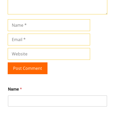
Name
Email
Website
Name
*