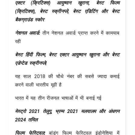
एक्टर (क्रिटिक्स) आयुष्मान खुराना, बेस्ट फिल्म
(क्रिटिक्स), बेस्ट स्क्रीनप्ले, बेस्ट एडिटिंग और बेस्ट
बैकग्राउंड स्कोर
नेशनल अवार्ड:
तीन नेशनल अवार्ड प्राप्त करने में कामयाब
रही
बेस्ट हिंदी फिल्म, बेस्ट एक्टर आयुष्मान खुराना और बेस्ट
एडेप्टेड स्क्रीनप्ले|
यह साल 2018 की चौथे नंबर की सबसे ज्यादा कमाई
करने वाली भारतीय मूवी है
भारत में यह तीन रीजनल भाषाओं में भी बनाई गई
मेस्ट्रो 2021 तेलुगू, भ्रम्म 2021 मलयालम और अंधगन
2024 तमिल
फिल्म फेस्टिवल:
बांडुंग फिल्म फेस्टिवल इंडोनेशिया में