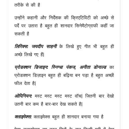
तरीके से की है
उन्होंने कहानी और निर्देशक की क्रिएटिविटी को अच्छे से
पर्दे पर उतारा है बहुत ही शानदार सिनेमैटोग्राफी कहीं जा
सकती है
लिरिक्स: जयदीप साहनी
के लिखे हुए गीत भी बहुत ही
अच्छे लिखे गए हैं|
प्रोडक्शन डिजाइन: स्निग्धा पंकज, अनीता डोनाल्ड
का
प्रोडक्शन डिज़ाइन बहुत ही बढ़िया बन पड़ा है बहुत अच्छी
फील देता है|
ओपिनियन:
मस्ट मस्ट मस्ट मस्ट वॉच| जितनी बार देखो
उतनी बार कम है बार-बार देख सकते है|
क्लाइमेक्स:
क्लाइमेक्स बहुत ही शानदार बनाया गया है