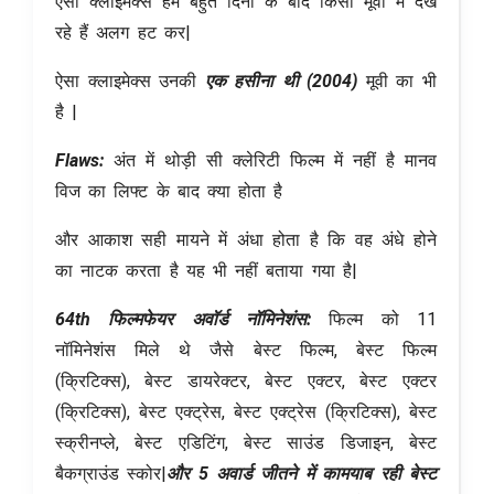
ऐसा क्लाइमेक्स हम बहुत दिनों के बाद किसी मूवी में देख
रहे हैं अलग हट कर|
ऐसा क्लाइमेक्स उनकी
एक हसीना थी (2004)
मूवी का भी
है |
Flaws:
अंत में थोड़ी सी क्लेरिटी फिल्म में नहीं है मानव
विज का लिफ्ट के बाद क्या होता है
और आकाश सही मायने में अंधा होता है कि वह अंधे होने
का नाटक करता है यह भी नहीं बताया गया है|
64th फिल्मफेयर अवॉर्ड नॉमिनेशंस:
फिल्म को 11
नॉमिनेशंस मिले थे जैसे बेस्ट फिल्म, बेस्ट फिल्म
(क्रिटिक्स), बेस्ट डायरेक्टर, बेस्ट एक्टर, बेस्ट एक्टर
(क्रिटिक्स), बेस्ट एक्ट्रेस, बेस्ट एक्ट्रेस (क्रिटिक्स), बेस्ट
स्क्रीनप्ले, बेस्ट एडिटिंग, बेस्ट साउंड डिजाइन, बेस्ट
बैकग्राउंड स्कोर|
और 5 अवार्ड जीतने में कामयाब रही बेस्ट