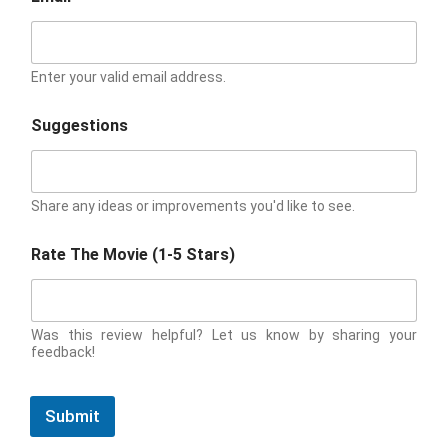
Enter your valid email address.
Suggestions
Share any ideas or improvements you'd like to see.
Rate The Movie (1-5 Stars)
Was this review helpful? Let us know by sharing your
feedback!
Submit