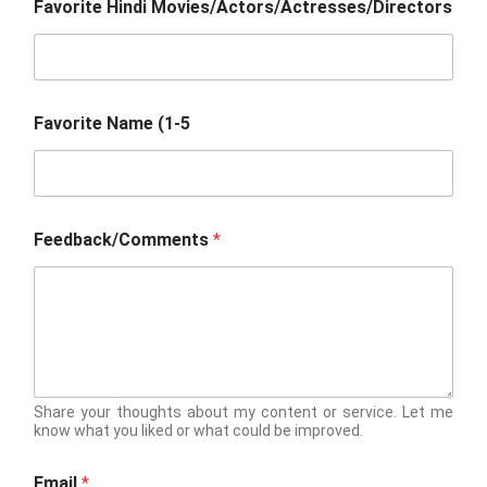
Favorite Hindi Movies/Actors/Actresses/Directors
Favorite Name (1-5
Feedback/Comments
*
Share your thoughts about my content or service. Let me
know what you liked or what could be improved.
Email
*