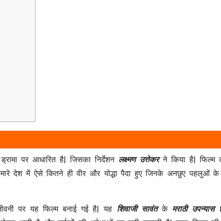
्रामा पर आधारित है| जिसका निर्देशन
लक्ष्मण उत्तेकर
ने किया है| फिल्म 
ारे देश में ऐसे कितने ही वीर और योद्धा पैदा हुए जिनके अनछुए पहलुओं 
 जीवनी पर यह फिल्म बनाई गई है| यह
शिवाजी सावंत
के
मराठी
उपन्यास