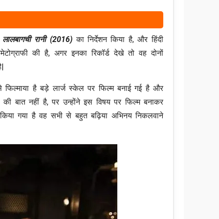
 लालबागची रानी (2016)
का निर्देशन किया है, और हिंदी
ेटोग्राफी की है, अगर इनका रिकॉर्ड देखे तो वह दोनों
ै|
े फिल्माया है बड़े लार्ज स्केल पर फिल्म बनाई गई है और
ी बात नहीं है, पर उन्होंने इस विषय पर फिल्म बनाकर
किया गया है वह सभी से बहुत बढ़िया अभिनय निकलवाने