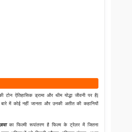
की टोन ऐतिहासिक ड्रामा और थीम योद्धा जीवनी पर है|
के बारे में कोई नहीं जानता और उनकी अतीत की कहानियों
 छावा
का फिल्मी रूपांतरण है फिल्म के ट्रेलर में जितना