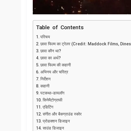
Table of Contents
परिचय
छावा फिल्म का ट्रेलर (Credit: Maddock Films, Dine
छावा कौन था?
छावा का अर्थ?
छावा फिल्म की कहानी
अभिनय और चरित्र
निर्देशन
कहानी
पटकथा-डायलॉग
सिनेमैटोग्राफी
एडिटिंग
संगीत और बैकग्राउंड स्कोर
प्रोडक्शन डिजाइन
साउंड डिजाइन