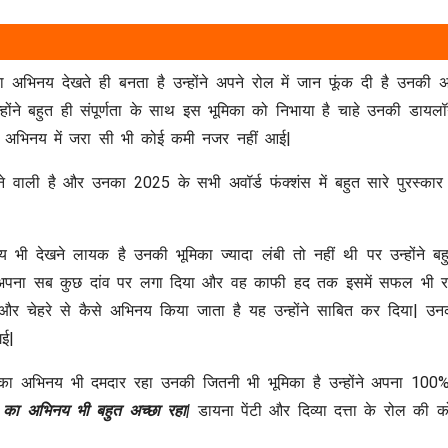
 अभिनय देखते ही बनता है उन्होंने अपने रोल में जान फूंक दी है उनकी
ंने बहुत ही संपूर्णता के साथ इस भूमिका को निभाया है चाहे उनकी डायलॉग
े उनके अभिनय में जरा सी भी कोई कमी नजर नहीं आई|
वाली है और उनका 2025 के सभी अवॉर्ड फंक्शंस में बहुत सारे पुरस्कार मि
भी देखने लायक है उनकी भूमिका ज्यादा लंबी तो नहीं थी पर उन्होंने बह
ंने अपना सब कुछ दांव पर लगा दिया और वह काफी हद तक इसमें सफल भी 
र चेहरे से कैसे अभिनय किया जाता है यह उन्होंने साबित कर दिया| उनका
गई|
का अभिनय भी दमदार रहा उनकी जितनी भी भूमिका है उन्होंने अपना 100
 का अभिनय भी बहुत अच्छा रहा|
डायना पेंटी और दिव्या दत्ता के रोल की 