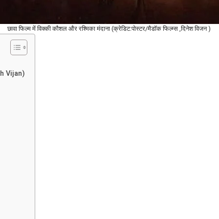
छावा फिल्म में विक्की कौशल और रश्मिका मंदाना (क्रेडिट:पोस्टर/मैडॉक फिल्म्स ,दिनेश विजन )
sh Vijan)