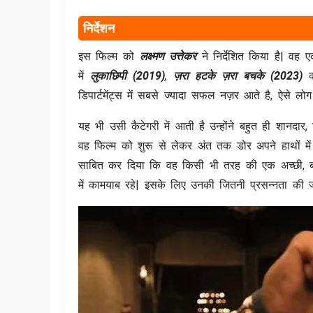
निर्देशन
इस फिल्म को
लक्ष्मण उत्तेकर
ने निर्देशित किया है| 
में
लुकाछिपी (2019)
,
ज़रा हटके ज़रा बचके (2023)
डिपार्टमेंट्स में सबसे ज्यादा सफल नज़र आते है, ऐसे लोग
यह भी उसी कैटेगरी में आती है उन्होंने बहुत ही शानदार
वह फिल्म को शुरू से लेकर अंत तक डोर अपने हाथों मे
साबित कर दिया कि वह किसी भी तरह की एक अच्छी, बढ़
में कामयाब रहे| इसके लिए उनकी जितनी प्रसन्नता की 