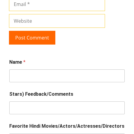
Email
Website
Name
*
Stars) Feedback/Comments
Favorite Hindi Movies/Actors/Actresses/Directors