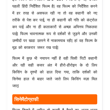
पहली हिंदी निर्देशित फिल्म है| वह फिल्म को निर्देशित करने
में हर तरह से असफल रही ना तो वह कहानी को नए
तरीके से पेश कर पाई, ना ही कहानी की गति को कंट्रोल
कर पाई और ना ही कलाकारों से अच्छा अभिनय निकलवा
पाई| फिल्म भावनात्मक रूप से दर्शकों से जुड़ने और उनकी
उम्मीदों पर खडा उतरने में नाकामयाब रही| हां वह फिल्म के
मूड को बरकरार जरूर रख पाई|
फिल्म में कुछ भी नयापन नहीं है वही घिसी पिटी कहानी
और रही सही कसर अंत में हीरो-हीरोइन के दो लिप
किसिंग के दृश्यों को डाल दिया गया, ताकि दर्शकों को
सिनेमा हाल से बाहर जाते जाते लिप किसिंग मज़ा मिल
जाए|
सिनेमैटोग्राफी