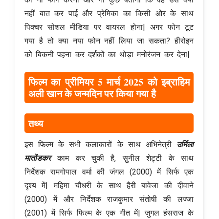
नहीं बात कर पाई और प्रेमिका का किसी ओर के साथ
पिक्चर सोशल मीडिया पर वायरल होना| अगर फोन टूट
गया है तो क्या नया फोन नहीं लिया जा सकता? हीरोइन
को बिकनी पहना कर दर्शकों का थोड़ा मनोरंजन कर देना|
फिल्म का प्रीमियर 5 मार्च 2025 को इब्राहिम
अली खान के जन्मदिन पर किया गया है
तथ्य
इस फिल्म के सभी कलाकारों के साथ अभिनेत्री
उर्मिला
मातोंडकर
काम कर चुकी है, सुनील शेट्टी के साथ
निर्देशक रामगोपाल वर्मा की जंगल (2000) में सिर्फ एक
दृश्य में| महिमा चौधरी के साथ हैरी बावेजा की दीवाने
(2000) में और निर्देशक राजकुमार संतोषी की लज्जा
(2001) में सिर्फ फिल्म के एक गीत में| जुगल हंसराज के