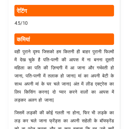
रेटिंग
4.5/10
कमियां
वही पुराने दृश्य जिसको हम कितनी ही बाहर पुरानी फिल्मों
में देख चुके है पति-पत्नी की आपस में ना बनना दूसरी
महिला का पति की ज़िन्दगी में आ जाना और गर्भवती हो
जाना, पति-पत्नी में तलाक हो जाना| मां का अपनी बेटी के
साथ अपनी मां के घर चले जाना| अंत में लीड एक्ट्रेस का
लिप किसिंग करना| दो प्यार करने वालों का आपस में
लड़कर अलग हो जाना|
जिसमें लड़की की कोई गलती ना होना, फिर भी लड़के का
लड़ कर चले जाना फ्रेंड्स का अपनी सहेली के बॉयफ्रेंड
को ना फोन करना और ना कुछ बताना कि वह उसे क्यों