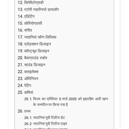
सिनेमैटोग्राफी
स्टोरी स्क्रीनप्ले डायलॉग
एडिटिंग
कोरियोग्राफी
संगीत
नादानियां सॉन्ग लिरिक्स
प्रोडक्शन डिजाइन
कॉस्ट्यूम डिजाइन
बैकग्राउंड स्कोर
साउंड डिजाइन
क्लाइमेक्स
ओपिनियन
रेटिंग
कमियां
फिल्म का प्रीमियर 5 मार्च 2025 को इब्राहिम अली खान
के जन्मदिन पर किया गया है
तथ्य
नादानियां मूवी रिलीज डेट
नादानियां मूवी रिलीज टाइम