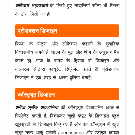
अमिताभ भट्टाचार्य
के लिखे हुए नादानियां सॉन्ग भी फिल्म
के टोन लिखे गए है|
प्रोडक्शन डिजाइन
फिल्म के सेट्स और लोकेशंस कहानी के मुताबिक
विश्वसनीय लगते है फिल्म के मूड और थीम के अनुसार मैच
करते है| आज के समय के हिसाब से डिजाइन और
कल्चरल सेटिंग्स एक्यूरेट रिप्रेजेंट करते है| प्रोडक्शन
डिजाइन ने एक तरह से अलग दुनिया बनाई|
कॉस्ट्यूम डिजाइन
अनैता श्रॉफ अदजानिया
की कॉस्ट्यूम डिजाइनिंग अच्छे से
रिप्रेजेंट करती है, विशेषकर खुशी कपूर के डिजाइंस बहुत
खूबसूरती से डिजाइन किए गए है और वह कॉस्ट्यूम में बहुत
सुंदर नजर आई| उनकी accessories और स्टाइल कमाल