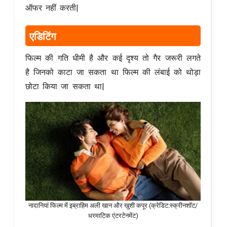
ऑफर नहीं करती|
एडिटिंग
फिल्म की गति धीमी है और कई दृश्य तो गैर जरूरी लगते
है जिनको काटा जा सकता था फिल्म की लंबाई को थोड़ा
छोटा किया जा सकता था|
नादानियां फिल्म में इब्राहिम अली खान और खुशी कपूर (क्रेडिट:स्क्रीनशॉट/
धरमाटिक एंटरटेनमेंट)