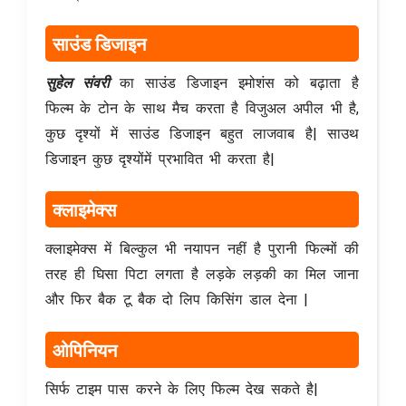
साउंड डिजाइन
सुहेल संवरी
का साउंड डिजाइन इमोशंस को बढ़ाता है
फिल्म के टोन के साथ मैच करता है विजुअल अपील भी है,
कुछ दृश्यों में साउंड डिजाइन बहुत लाजवाब है| साउथ
डिजाइन कुछ दृश्योंमें प्रभावित भी करता है|
क्लाइमेक्स
क्लाइमेक्स में बिल्कुल भी नयापन नहीं है पुरानी फिल्मों की
तरह ही घिसा पिटा लगता है लड़के लड़की का मिल जाना
और फिर बैक टू बैक दो लिप किसिंग डाल देना |
ओपिनियन
सिर्फ टाइम पास करने के लिए फिल्म देख सकते है|