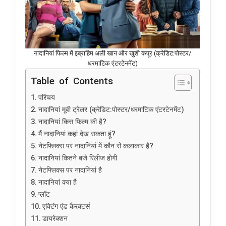
नादानियां फिल्म में इब्राहिम अली खान और खुशी कपूर (क्रेडिट:पोस्टर/
धरमाटिक एंटरटेनमेंट)
Table of Contents
परिचय
नादानियां मूवी ट्रेलर (क्रेडिट:पोस्टर/धरमाटिक एंटरटेनमेंट)
नादानियां किस फिल्म की है?
मैं नादानियां कहां देख सकता हूं?
नेटफ्लिक्स पर नादानियां में कौन से कलाकार है?
नादानियां कितने बजे रिलीज होगी
नेटफ्लिक्स पर नादानियां है
नादानियां क्या है
प्लॉट
एक्टिंग एंड कैरक्टर्स
डायरेक्शन