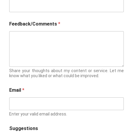
Feedback/Comments
*
Share your thoughts about my content or service. Let me
know what you liked or what could be improved.
Email
*
Enter your valid email address.
Suggestions