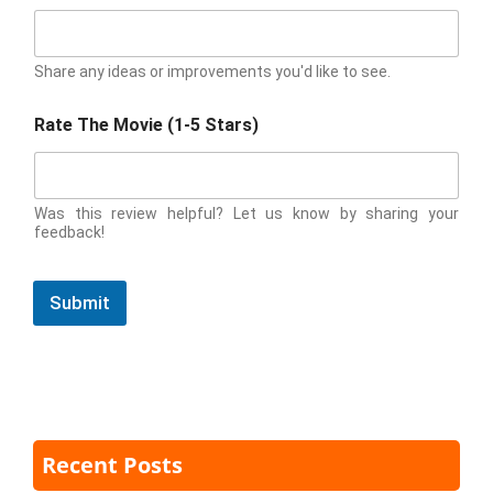
Share any ideas or improvements you'd like to see.
Rate The Movie (1-5 Stars)
Was this review helpful? Let us know by sharing your
feedback!
Submit
Recent Posts