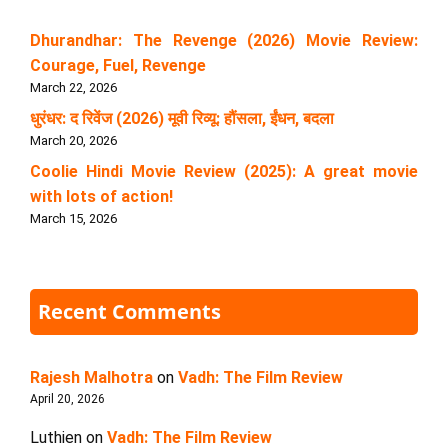
Dhurandhar: The Revenge (2026) Movie Review:
Courage, Fuel, Revenge
March 22, 2026
धुरंधर: द रिवेंज (2026) मूवी रिव्यू: हौंसला, ईंधन, बदला
March 20, 2026
Coolie Hindi Movie Review (2025): A great movie
with lots of action!
March 15, 2026
Recent Comments
Rajesh Malhotra
on
Vadh: The Film Review
April 20, 2026
Luthien
on
Vadh: The Film Review