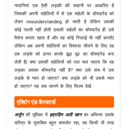
नादानियां एक ऐसी लड़की की कहानी पर आधारित है
जिसकी अपनी सहेलियों में से एक सहेली के बॉयफ्रेंड को
लेकर misunderstanding हो जाती है लेकिन उसकी
कोई गलती नहीं होती उसकी सहेली का बॉयफ्रेंड ही उसे
मैसेज करता रहता है और वह कोई रिप्लाई भी नहीं करती|
लेकिन अब अपनी सहेलियों का विश्वास जीतने के लिए वह
एक लड़के को हायर करके झूठ मूठ का बॉयफ्रेंड बना
लेती है| क्या उसकी सहेलियों को पता चल जाएगा कि वह
लड़का उसका बॉयफ्रेंड नहीं है? क्या उसे सच में उस
लड़के से प्यार हो जाएगा? क्या लड़के को भी उससे प्यार
हो जाएगा? यह सब जानने के लिए फिल्म देखें
एक्टिंग एंड कैरक्टर्स
अर्जुन
की भूमिका में
इब्राहिम अली खान
का अभिनय उसके
चरित्र के मुताबिक बहुत कमजोर रहा, वह किसी भी तरह