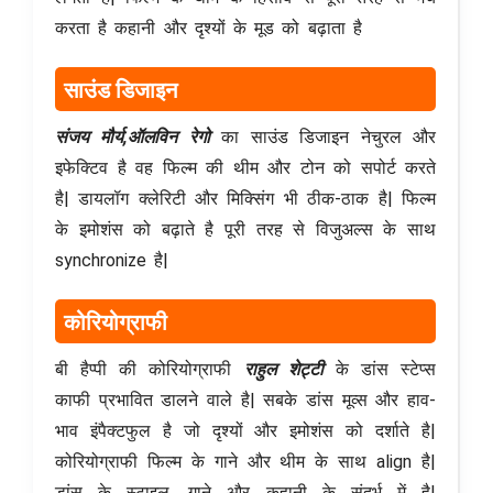
करता है कहानी और दृश्यों के मूड को बढ़ाता है
साउंड डिजाइन
संजय मौर्य,ऑलविन रेगो
का साउंड डिजाइन नेचुरल और
इफेक्टिव है वह फिल्म की थीम और टोन को सपोर्ट करते
है| डायलॉग क्लेरिटी और मिक्सिंग भी ठीक-ठाक है| फिल्म
के इमोशंस को बढ़ाते है पूरी तरह से विजुअल्स के साथ
synchronize है|
कोरियोग्राफी
बी हैप्पी की कोरियोग्राफी
राहुल शेट्टी
के डांस स्टेप्स
काफी प्रभावित डालने वाले है| सबके डांस मूव्स और हाव-
भाव इंपैक्टफुल है जो दृश्यों और इमोशंस को दर्शाते है|
कोरियोग्राफी फिल्म के गाने और थीम के साथ align है|
डांस के स्टाइल, गाने और कहानी के संदर्भ में है|