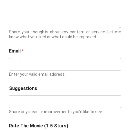
Share your thoughts about my content or service. Let me
know what you liked or what could be improved.
Email
*
Enter your valid email address.
Suggestions
Share any ideas or improvements you'd like to see.
Rate The Movie (1-5 Stars)