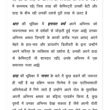
में कामयाब रहे| जिस तरह की केमिस्ट्री उनकी बेटी और
दादा के बीच रही उनकी उससे पूरी तरह से उलट है
धारा
की भूमिका में
इनायत वर्मा
अपने अभिनय को
भावनात्मक रूप से दर्शकों से जोड़ती हुई नज़र आई| उनका
अभिनय असल ज़िन्दगी के काफी करीब नज़र आया| अपने
चेहरे के हाव-भाव और डायलॉग डिलीवरी के द्वारा उन्होंने
अपने चरित्र के व्यक्तित्व को दर्शाया है, उनकी अपने दादा
से केमिस्ट्री भी शानदार रही| उनके अभिनय में एक
समानता नजर आई|
दादा
की भूमिका में
नासर
के बारे में कुछ कहने की जरूरत
ही नहीं है वह दक्षिण भारत सिनेमा में एक प्रतिभाशाली
अभिनेताओं में गिने जाते है उन्होंने अपने रोल के मुताबिक
अपनी अभिनय क्षमता का बढ़िया प्रदर्शन किया है, कुछ
दृश्यों में उनका अभिनय देखा सकता है जैसे अपनी पोती