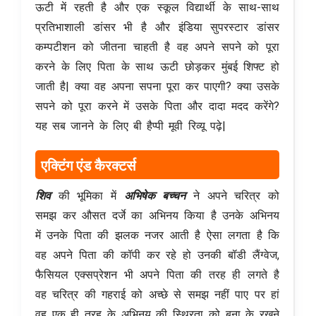
ऊटी में रहती है और एक स्कूल विद्यार्थी के साथ-साथ
प्रतिभाशाली डांसर भी है और इंडिया सुपरस्टार डांसर
कम्पटीशन को जीतना चाहती है वह अपने सपने को पूरा
करने के लिए पिता के साथ ऊटी छोड़कर मुंबई शिफ्ट हो
जाती है| क्या वह अपना सपना पूरा कर पाएगी? क्या उसके
सपने को पूरा करने में उसके पिता और दादा मदद करेंगे?
यह सब जानने के लिए बी हैप्पी मूवी रिव्यू पढ़े|
एक्टिंग एंड कैरक्टर्स
शिव
की भूमिका में
अभिषेक बच्चन
ने अपने चरित्र को
समझ कर औसत दर्जे का अभिनय किया है उनके अभिनय
में उनके पिता की झलक नजर आती है ऐसा लगता है कि
वह अपने पिता की कॉपी कर रहे हो उनकी बॉडी लैंग्वेज,
फैसियल एक्सप्रेशन भी अपने पिता की तरह ही लगते है
वह चरित्र की गहराई को अच्छे से समझ नहीं पाए पर हां
वह एक ही तरह के अभिनय की स्थिरता को बना के रखने