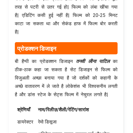
तरह से पटरी से उतर गई हो| फिल्म को लंबा खींचा गया
है| एडिटिंग कसी हुई नहीं है| फिल्म को 20-25 मिनट
काटा जा सकता था और सेकंड हाफ में फिल्म बोर करती
है|
प्रोडक्शन डिजाइन
बी हैप्पी का प्रोडक्शन डिजाइन
तनवी लीना पाटिल
का
ठीक-ठाक कहा जा सकता है सेट डिजाइन से फिल्म को
विजुअली अच्छा बनाया गया है जो दर्शकों को कहानी के
अच्छे वातावरण में ले जाते है लोकेशंस भी विश्वसनीय लगती
है और डांस स्टेज के सेट्स फिल्म में नेचुरल लगते है|
श्रेणियाँ
नाम/रिलीज़/शैली/रेटिंग/सारांश
डायरेक्टर
रेमो डिसूजा