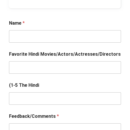
Name
*
Favorite Hindi Movies/Actors/Actresses/Directors
(1-5 The Hindi
Feedback/Comments
*