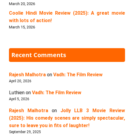
March 20, 2026
Coolie Hindi Movie Review (2025): A great movie
with lots of action!
March 15, 2026
Recent Comments
Rajesh Malhotra
on
Vadh: The Film Review
April 20, 2026
Luthien
on
Vadh: The Film Review
April 5, 2026
Rajesh Malhotra
on
Jolly LLB 3 Movie Review
(2025): His comedy scenes are simply spectacular,
sure to leave you in fits of laughter!
September 29, 2025