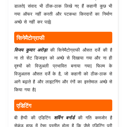
डालते| संवाद भी ठीक-ठाक लिखे गए हैं कहानी कुछ भी
नया ऑफर नहीं करती और पटकथा किरदारों का निर्माण
अच्छे से नहीं कर पाई|
सिनेमैटोग्राफी
विजय कुमार अरोड़ा
की सिनेमैटोग्राफी औसत दर्जे की है
ना तो सेट डिजाइन को अच्छे से दिखाया गया और ना ही
दृश्यों को विजुअली प्रभावित बनाया गया| फिल्म के
विजुअलस औसत दर्जे के है, जो कहानी को ठीक-ठाक से
आगे बढ़ाते है और लाइटनिंग और रंगों का इस्तेमाल अच्छे से
किया गया है|
एडिटिंग
बी हैप्पी की एडिटिंग
शर्विन बर्नार्ड
की गति कमजोर है
सेकंड हाफ में ऐसा प्रतीत होता है कि जैसे एडिटिंग पूरी