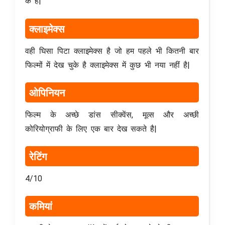
के है|
क्लाइमेक्स
वही घिसा पिटा क्लाइमेक्स है जो हम पहले भी कितनी बार
फिल्मों में देख चुके है क्लाइमेक्स में कुछ भी नया नहीं है|
ओपिनियन
फिल्म के अच्छे डांस सीक्वेंस, मूव्स और अच्छी
कोरियोग्राफी के लिए एक बार देख सकते है|
रेटिंग
4/10
कमियां