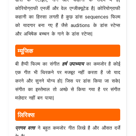
कोरियोग्राफी एनर्जी और वेल एग्जीक्यूटेड है| कोरियोग्राफी
कहानी का हिस्सा लगती है कुछ डांस sequences फिल्म
को यादगार बना गए हैं जैसे auditions के डांस स्टेप्स
और अभिषेक बच्चन के गाने के डांस स्टेप्स|
म्यूजिक
बी हैप्पी फिल्म का संगीत
हर्ष उपाध्याय
का कमजोर है कोई
एक गीत भी थिरकने पर मजबूर नहीं करता है जो याद
करने और सुनने योग्य हो| जिस पर डांस किया जा सके|
संगीत का इस्तेमाल तो अच्छे से किया गया है पर संगीत
मज़ेदार नहीं बन पाया|
लिरिक्स
प्रणव वत्स
ने बहुत कमजोर गीत लिखे है और औसत दर्जे