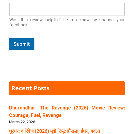
Was this review helpful? Let us know by sharing your
feedback!
Submit
Recent Posts
Dhurandhar: The Revenge (2026) Movie Review:
Courage, Fuel, Revenge
March 22, 2026
धुरंधर: द रिवेंज (2026) मूवी रिव्यू: हौंसला, ईंधन, बदला