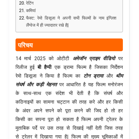
रेटिंग
कमियां
फैक्ट: रेमो डिसूजा ने अपनी सभी फिल्मों के नाम इंग्लिश
लैंग्वेज में ही ज्यादातर रखे है|
परिचय
14 मार्च 2025 को ओटीटी
अमेजॉन प्राइम वीडियो
पर
रिलीज हुई
बी हैप्पी
एक ड्रामा फिल्म है जिसका निर्देशन
रेमो डिसूजा ने किया है फिल्म का
टोन ड्रामा
और
थीम
संघर्ष और कड़ी मेहनत
पर आधारित है यह फिल्म मनोरंजन
के साथ-साथ एक संदेश भी देती है कि संघर्ष और
कठिनाइयों का सामना चट्टान की तरह करे और हर किसी
के अंदर अपने सपने को पूरा करने की जिद हो तो हर
किसी का सपना पूरा हो सकता है फिल्म अपनी ट्रेलर के
मुताबिक पर्दे पर उस तरह से दिखाई नहीं देती जिस तरह
से ट्रेलर में दिखाया गया है| फिल्म की मुख्य भूमिकाओं में