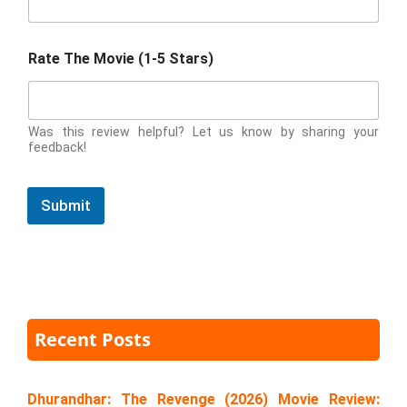
Rate The Movie (1-5 Stars)
Was this review helpful? Let us know by sharing your
feedback!
Submit
Recent Posts
Dhurandhar: The Revenge (2026) Movie Review: