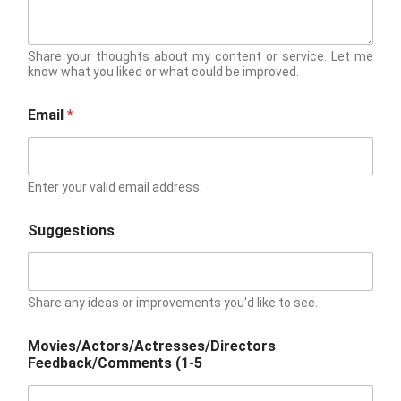
Share your thoughts about my content or service. Let me
know what you liked or what could be improved.
Email
*
Enter your valid email address.
Suggestions
Share any ideas or improvements you'd like to see.
Movies/Actors/Actresses/Directors
Feedback/Comments (1-5