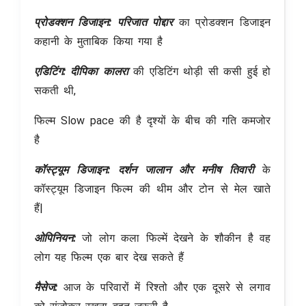
प्रोडक्शन डिजाइन:
परिजात पोद्दार
का प्रोडक्शन डिजाइन
कहानी के मुताबिक किया गया है
एडिटिंग: दीपिका कालरा
की एडिटिंग थोड़ी सी कसी हुई हो
सकती थी,
फिल्म Slow pace की है दृश्यों के बीच की गति कमजोर
है
कॉस्ट्यूम डिजाइन:
दर्शन जालान और मनीष तिवारी
के
कॉस्ट्यूम डिजाइन फिल्म की थीम और टोन से मेल खाते
हैं|
ओपिनियन:
जो लोग कला फिल्में देखने के शौकीन है वह
लोग यह फिल्म एक बार देख सकते हैं
मैसेज:
आज के परिवारों में रिश्तो और एक दूसरे से लगाव