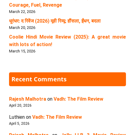
Courage, Fuel, Revenge
March 22, 2026
धुरंधर: द रिवेंज (2026) मूवी रिव्यू: हौंसला, ईंधन, बदला
March 20, 2026
Coolie Hindi Movie Review (2025): A great movie
with lots of action!
March 15, 2026
Recent Comments
Rajesh Malhotra
on
Vadh: The Film Review
April 20, 2026
Luthien
on
Vadh: The Film Review
April 5, 2026