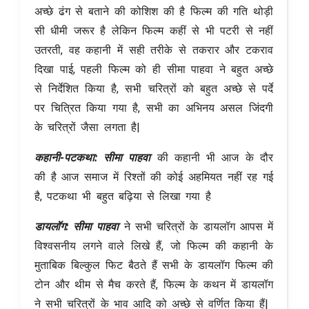
अच्छे ढंग से बताने की कोशिश की है फिल्म की गति थोड़ी
सी धीमी जरूर है लेकिन फिल्म कहीं से भी पटरी से नहीं
उतरती, वह कहानी में सही तरीके से तकरार और टकराव
दिखा पाई, पहली फिल्म को ही सीमा पाहवा ने बहुत अच्छे
से निर्देशित किया है, सभी चरित्रों को बहुत अच्छे से पर्दे
पर चित्रित किया गया है, सभी का अभिनय असल जिंदगी
के चरित्रों जैसा लगता है|
कहानी-पटकथा:
सीमा पाहवा
की कहानी भी आज के दौर
की है आज समाज में रिश्तों की कोई अहमियत नहीं रह गई
है, पटकथा भी बहुत बढ़िया से लिखा गया है
डायलॉग: सीमा पाहवा
ने सभी चरित्रों के डायलॉग आपस में
विश्वसनीय लगने वाले लिखे हैं, जो फिल्म की कहानी के
मुताबिक बिल्कुल फिट बैठते हैं सभी के डायलॉग फिल्म की
टोन और थीम से मैच करते हैं, फिल्म के कथन में डायलॉग
ने सभी चरित्रों के भाव आदि को अच्छे से वर्णित किया हैं|