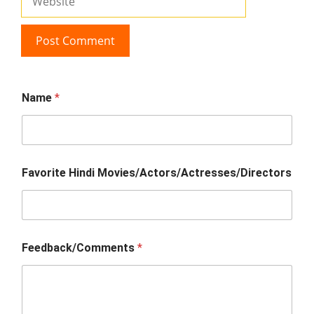
Name
*
Favorite Hindi Movies/Actors/Actresses/Directors
Feedback/Comments
*