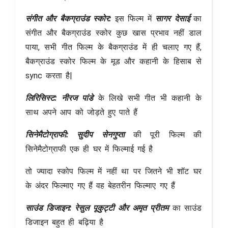
संगीत और
बैकग्राउंड स्कोर:
इस फिल्म में
सागर देसाई
का
संगीत और बैकग्राउंड स्कोर कुछ खास प्रभाव नहीं डाल
पाया, सभी गीत फिल्म के बैकग्राउंड में ही चलाए गए हैं,
बैकग्राउंड स्कोर फिल्म के मूड और कहानी के हिसाब से
sync करता है|
लिरिसिस्ट: नीरज पांडे
के लिखे सभी गीत भी कहानी के
साथ अपने आप को जोड़ते हुए पाते हैं
सिनेमैटोग्राफी:
सुदीप सेनगुप्ता
की पूरी फिल्म की
सिनेमैटोग्राफी एक ही घर में फिल्माई गई है
तो ज्यादा स्कोप फिल्म में नहीं था पर जितने भी शॉट घर
के अंदर फिल्माए गए हैं वह बेहतरीन फिल्माए गए हैं
साउंड डिजाइन: रेसुल पूकुट्टी और अमृत प्रीतम
का साउंड
डिजाइन बहुत ही बढ़िया है