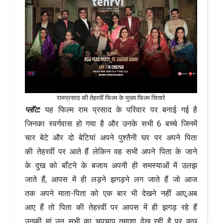
रामप्रसाद की तेहरवीं फिल्म के मुख्य फिल्म सितारे
प्लॉट:
यह फिल्म राम प्रसाद के परिवार पर बनाई गई है
जिनका स्वर्गवास हो गया है और उनके सभी 6 बच्चे जिनमें
चार बेटे और दो बेटियां अपने पुश्तैनी घर पर अपने पिता
की तेहरवीं पर आते हैं लेकिन वह सभी अपने पिता के जाने
के दुख को बाँटने के बजाय अपनी ही समस्याओं में उलझ
जाते हैं, आपस में ही लड़ने झगड़ने लग जाते हैं जो आज
तक अपने माता-पिता को एक बार भी देखने नहीं आए,अब
आए हैं तो पिता की तेहरवीं पर आपस में ही झगड़ रहे हैं
उनकी मां उन सभी का चुपचाप तमाशा देख रही है पर कुछ